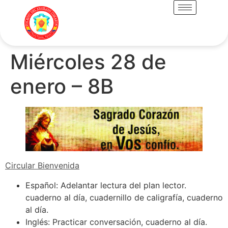
Miércoles 28 de
enero – 8B
Circular Bienvenida
Español: Adelantar lectura del plan lector.
cuaderno al día, cuadernillo de caligrafía, cuaderno
al día.
Inglés: Practicar conversación, cuaderno al día.