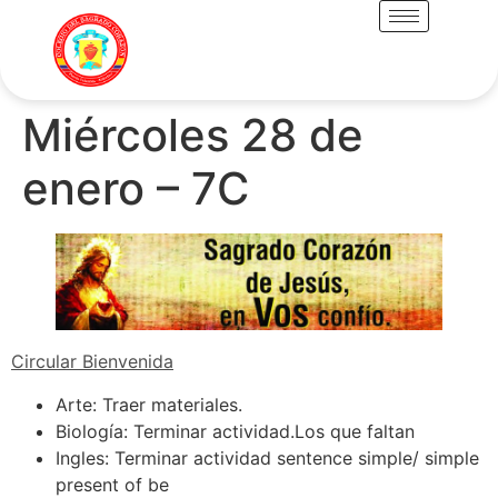
Miércoles 28 de
enero – 7C
Circular Bienvenida
Arte: Traer materiales.
Biología: Terminar actividad.Los que faltan
Ingles: Terminar actividad sentence simple/ simple
present of be