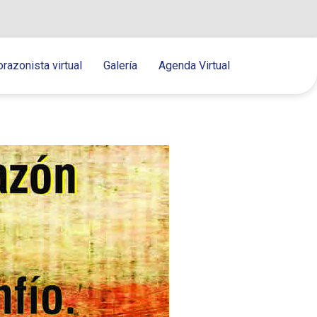
orazonista virtual
Galería
Agenda Virtual