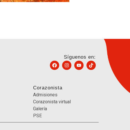
Síguenos en:
Corazonista
Admisiones
Corazonista virtual
Galería
PSE