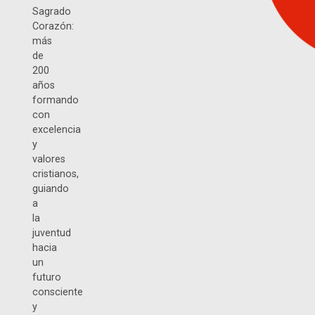
Sagrado
Corazón:
más
de
200
años
formando
con
excelencia
y
valores
cristianos,
guiando
a
la
juventud
hacia
un
futuro
consciente
y