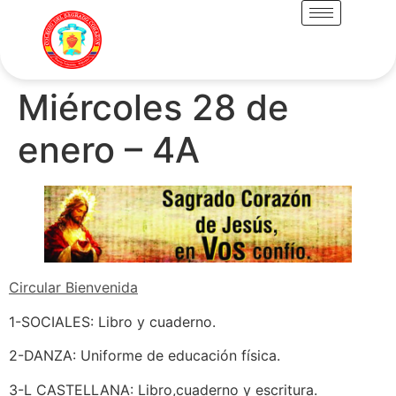
Miércoles 28 de
enero – 4A
Circular Bienvenida
1-SOCIALES: Libro y cuaderno.
2-DANZA: Uniforme de educación física.
3-L CASTELLANA: Libro,cuaderno y escritura.