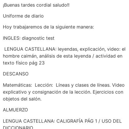
¡Buenas tardes cordial saludo!!
Uniforme de diario
Hoy trabajaremos de la siguiente manera:
INGLES: diagnostic test
LENGUA CASTELLANA: leyendas, explicación, video: el
hombre caimán, análisis de esta leyenda / actividad en
texto físico pág 23
DESCANSO
Matemáticas: Lección: Líneas y clases de líneas. Video
explicativo y consignación de la lección. Ejercicios con
objetos del salón.
ALMUERZO
LENGUA CASTELLANA: CALIGRAFÍA PÁG 1 / USO DEL
DICCIONARIO.