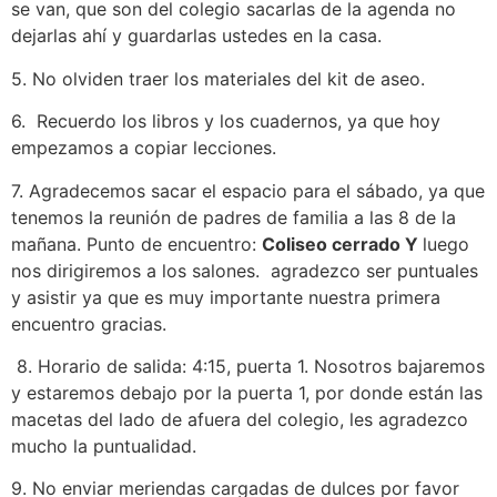
se van, que son del colegio sacarlas de la agenda no
dejarlas ahí y guardarlas ustedes en la casa.
5. No olviden traer los materiales del kit de aseo.
6. Recuerdo los libros y los cuadernos, ya que hoy
empezamos a copiar lecciones.
7. Agradecemos sacar el espacio para el sábado, ya que
tenemos la reunión de padres de familia a las 8 de la
mañana. Punto de encuentro:
Coliseo cerrado Y
luego
nos dirigiremos a los salones. agradezco ser puntuales
y asistir ya que es muy importante nuestra primera
encuentro gracias.
8. Horario de salida: 4:15, puerta 1. Nosotros bajaremos
y estaremos debajo por la puerta 1, por donde están las
macetas del lado de afuera del colegio, les agradezco
mucho la puntualidad.
9. No enviar meriendas cargadas de dulces por favor