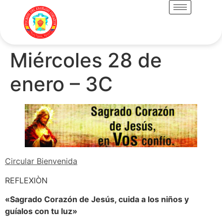
Miércoles 28 de
enero – 3C
Circular Bienvenida
REFLEXIÒN
«Sagrado Corazón de Jesús, cuida a los niños y
guíalos con tu luz»