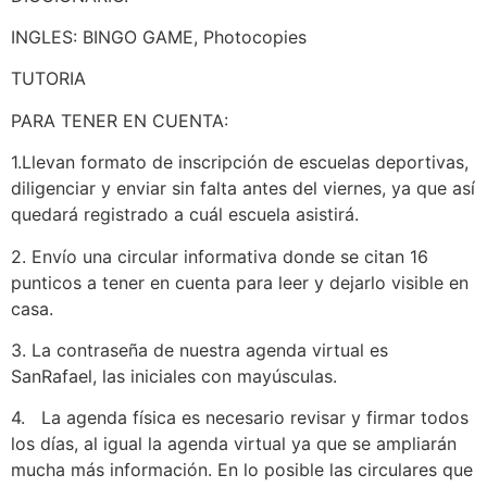
INGLES: BINGO GAME, Photocopies
TUTORIA
PARA TENER EN CUENTA:
1.Llevan formato de inscripción de escuelas deportivas,
diligenciar y enviar sin falta antes del viernes, ya que así
quedará registrado a cuál escuela asistirá.
2. Envío una circular informativa donde se citan 16
punticos a tener en cuenta para leer y dejarlo visible en
casa.
3. La contraseña de nuestra agenda virtual es
SanRafael, las iniciales con mayúsculas.
4. La agenda física es necesario revisar y firmar todos
los días, al igual la agenda virtual ya que se ampliarán
mucha más información. En lo posible las circulares que