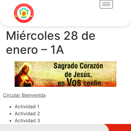
Miércoles 28 de
enero – 1A
Circular Bienvenida
Actividad 1
Actividad 2
Actividad 3