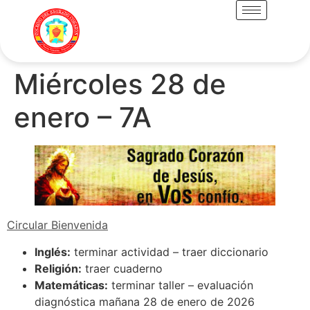
Miércoles 28 de
enero – 7A
Circular Bienvenida
Inglés:
terminar actividad – traer diccionario
Religión:
traer cuaderno
Matemáticas:
terminar taller – evaluación
diagnóstica mañana 28 de enero de 2026