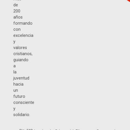
de
200
años
formando
con
excelencia
y
valores
cristianos,
guiando
a
la
juventud
hacia
un
futuro
consciente
y
solidario.