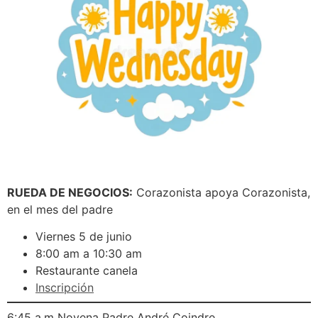
RUEDA DE NEGOCIOS:
Corazonista apoya Corazonista,
en el mes del padre
Viernes 5 de junio
8:00 am a 10:30 am
Restaurante canela
Inscripción
6:45 a.m Novena Padre André Coindre