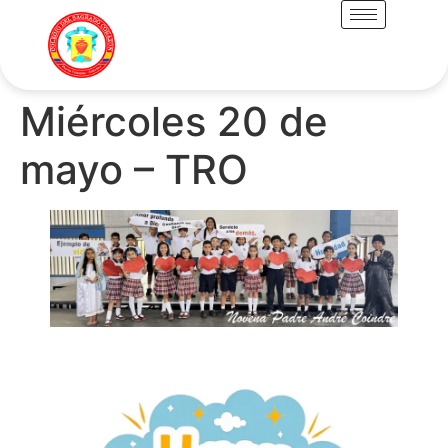
Miércoles 20 de
mayo – TRO