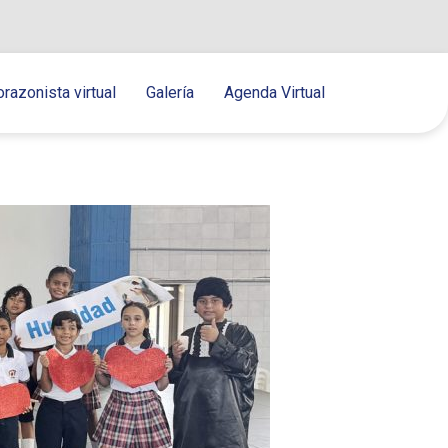
orazonista virtual
Galería
Agenda Virtual