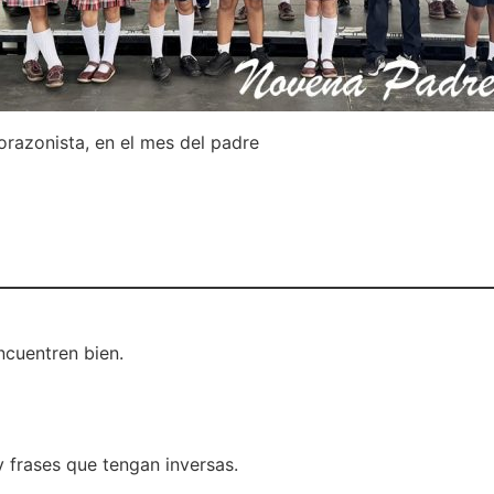
razonista, en el mes del padre
ncuentren bien.
y frases que tengan inversas.