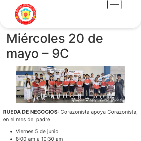
Miércoles 20 de
mayo – 9C
RUEDA DE NEGOCIOS:
Corazonista apoya Corazonista,
en el mes del padre
Viernes 5 de junio
8:00 am a 10:30 am