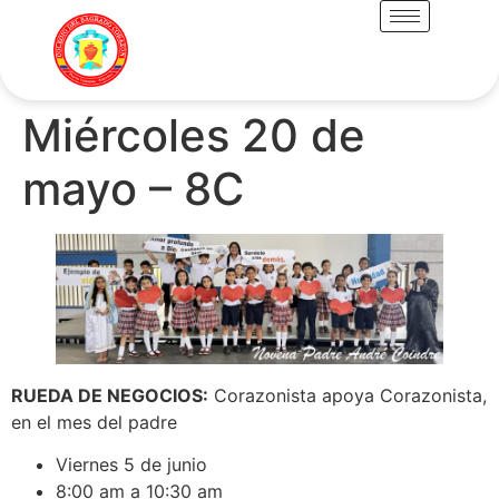
Miércoles 20 de
mayo – 8C
RUEDA DE NEGOCIOS:
Corazonista apoya Corazonista,
en el mes del padre
Viernes 5 de junio
8:00 am a 10:30 am