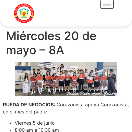
Miércoles 20 de
mayo – 8A
RUEDA DE NEGOCIOS:
Corazonista apoya Corazonista,
en el mes del padre
Viernes 5 de junio
8:00 am a 10:30 am