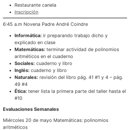
Restaurante canela
Inscripción
6:45 a.m Novena Padre André Coindre
Informática:
ir preparando trabajo dicho y
explicado en clase
Matemáticas:
terminar actividad de polinomios
aritméticos en el cuaderno
Sociales:
cuaderno y libro
Inglés:
cuaderno y libro
Naturales:
revisión del libro pág. 41 #1 y 4 – pág.
49 #4
Ética:
tener lista la primera parte del taller hasta el
#10
Evaluaciones Semanales
Miércoles 20 de mayo Matemáticas: polinomios
aritméticos