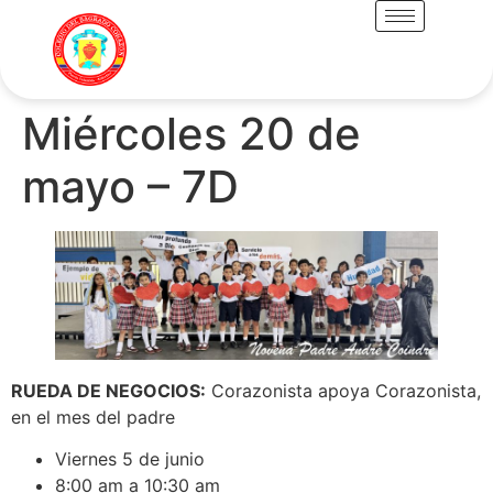
Miércoles 20 de
mayo – 7D
RUEDA DE NEGOCIOS:
Corazonista apoya Corazonista,
en el mes del padre
Viernes 5 de junio
8:00 am a 10:30 am