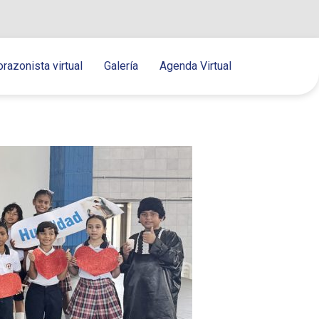
orazonista virtual
Galería
Agenda Virtual