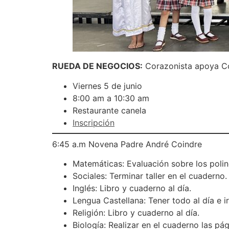
RUEDA DE NEGOCIOS:
Corazonista apoya Co
Viernes 5 de junio
8:00 am a 10:30 am
Restaurante canela
Inscripción
6:45 a.m Novena Padre André Coindre
Matemáticas: Evaluación sobre los polino
Sociales: Terminar taller en el cuaderno.
Inglés: Libro y cuaderno al día.
Lengua Castellana: Tener todo al día e i
Religión: Libro y cuaderno al día.
Biología: Realizar en el cuaderno las pá