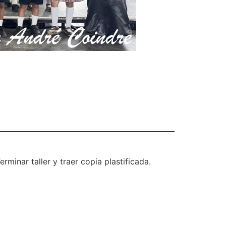
minar taller y traer copia plastificada.