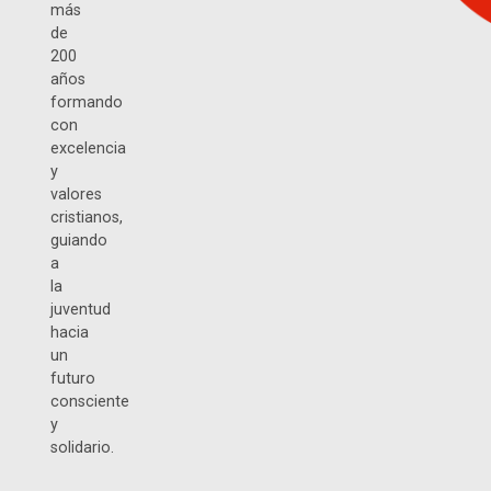
más
de
200
años
formando
con
excelencia
y
valores
cristianos,
guiando
a
la
juventud
hacia
un
futuro
consciente
y
solidario.