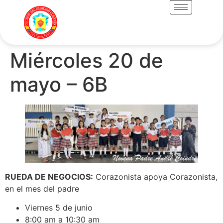
Miércoles 20 de
mayo – 6B
RUEDA DE NEGOCIOS:
Corazonista apoya Corazonista,
en el mes del padre
Viernes 5 de junio
8:00 am a 10:30 am