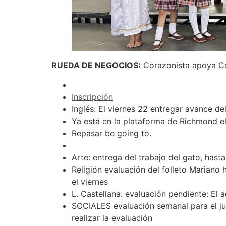
RUEDA DE NEGOCIOS:
Corazonista apoya Co
Inscripción
Inglés: El viernes 22 entregar avance d
Ya está en la plataforma de Richmond e
Repasar be going to.
Arte: entrega del trabajo del gato, hasta 
Religión evaluación del folleto Mariano 
el viernes
L. Castellana: evaluación pendiente: El 
SOCIALES evaluación semanal para el juev
realizar la evaluación