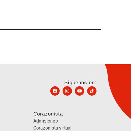
Síguenos en:
Corazonista
Admisiones
Corazonista virtual