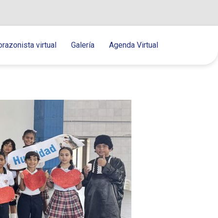
orazonista virtual
Galería
Agenda Virtual