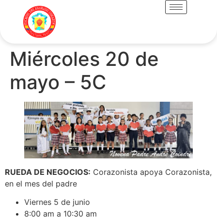
Miércoles 20 de
mayo – 5C
RUEDA DE NEGOCIOS:
Corazonista apoya Corazonista,
en el mes del padre
Viernes 5 de junio
8:00 am a 10:30 am