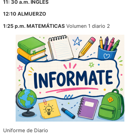
11: 30 a.m. INGLÉS
12:10 ALMUERZO
1:25 p.m. MATEMÁTICAS
Volumen 1 diario 2
Uniforme de Diario