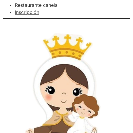
Restaurante canela
Inscripción