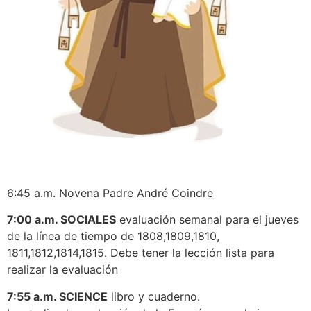
6:45 a.m. Novena Padre André Coindre
7:00 a.m. SOCIALES
evaluación semanal para el jueves
de la línea de tiempo de 1808,1809,1810,
1811,1812,1814,1815. Debe tener la lección lista para
realizar la evaluación
7:55 a.m. SCIENCE
libro y cuaderno.