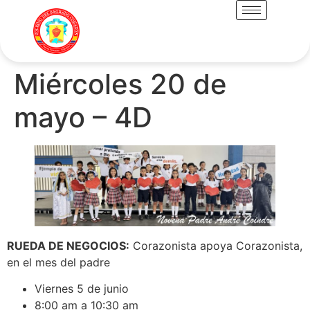
Miércoles 20 de
mayo – 4D
RUEDA DE NEGOCIOS:
Corazonista apoya Corazonista,
en el mes del padre
Viernes 5 de junio
8:00 am a 10:30 am