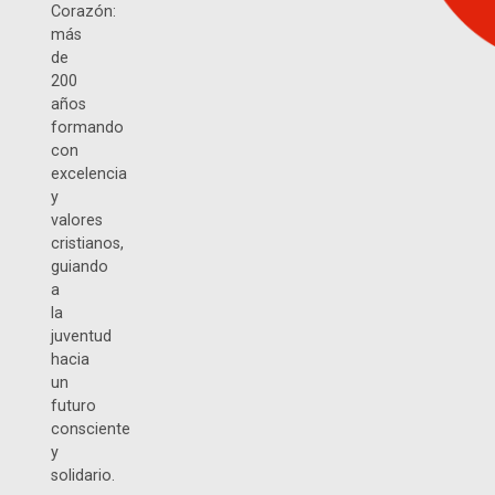
Corazón:
más
de
200
años
formando
con
excelencia
y
valores
cristianos,
guiando
a
la
juventud
hacia
un
futuro
consciente
y
solidario.