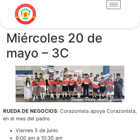
Miércoles 20 de
mayo – 3C
RUEDA DE NEGOCIOS:
Corazonista apoya Corazonista,
en el mes del padre
Viernes 5 de junio
8:00 am a 10:30 am