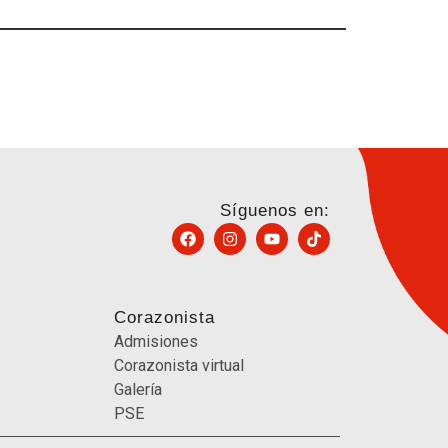
Síguenos en:
Corazonista
Admisiones
Corazonista virtual
Galería
PSE