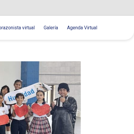
orazonista virtual
Galería
Agenda Virtual