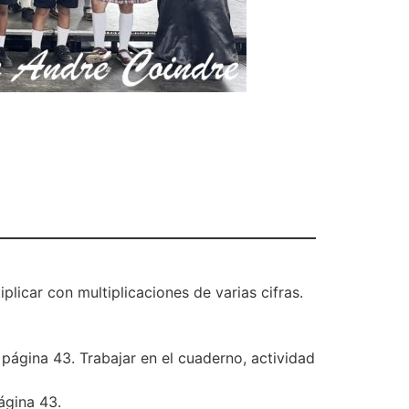
licar con multiplicaciones de varias cifras.
página 43. Trabajar en el cuaderno, actividad
ágina 43.