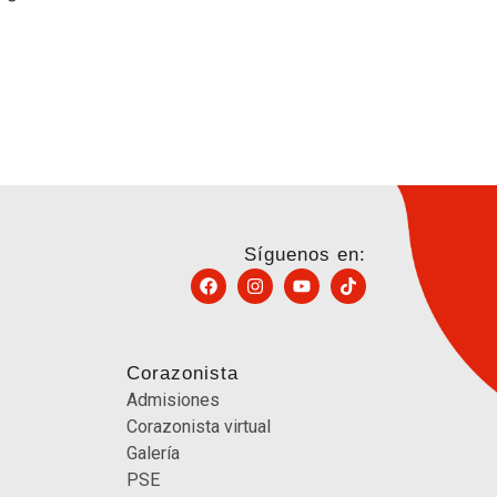
Síguenos en:
Corazonista
Admisiones
Corazonista virtual
Galería
PSE