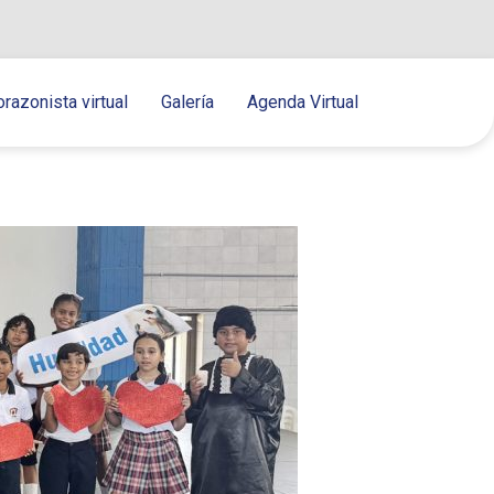
orazonista virtual
Galería
Agenda Virtual