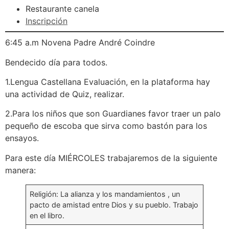
Restaurante canela
Inscripción
6:45 a.m Novena Padre André Coindre
Bendecido día para todos.
1.Lengua Castellana Evaluación, en la plataforma hay
una actividad de Quiz, realizar.
2.Para los niños que son Guardianes favor traer un palo
pequeño de escoba que sirva como bastón para los
ensayos.
Para este día MIÉRCOLES trabajaremos de la siguiente
manera:
Religión: La alianza y los mandamientos , un
pacto de amistad entre Dios y su pueblo. Trabajo
en el libro.