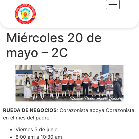
Miércoles 20 de
mayo – 2C
RUEDA DE NEGOCIOS:
Corazonista apoya Corazonista,
en el mes del padre
Viernes 5 de junio
8:00 am a 10:30 am