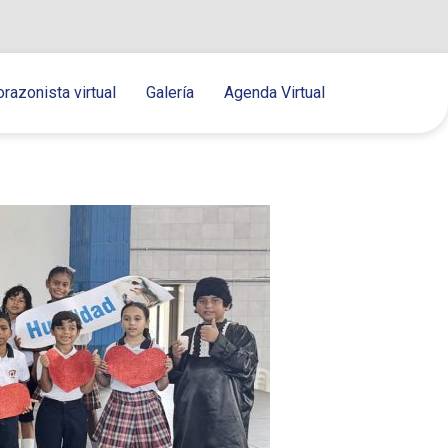
orazonista virtual
Galería
Agenda Virtual