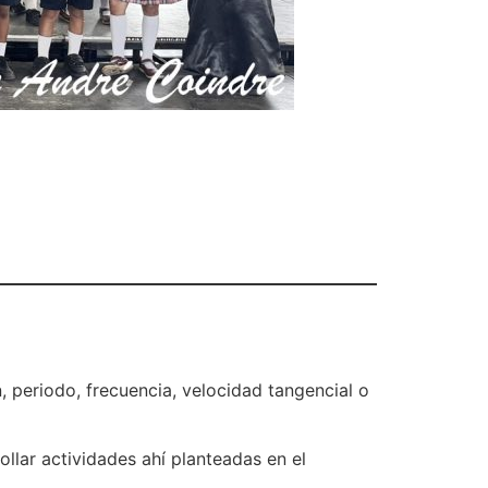
, periodo, frecuencia, velocidad tangencial o
llar actividades ahí planteadas en el