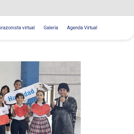
orazonista virtual
Galería
Agenda Virtual