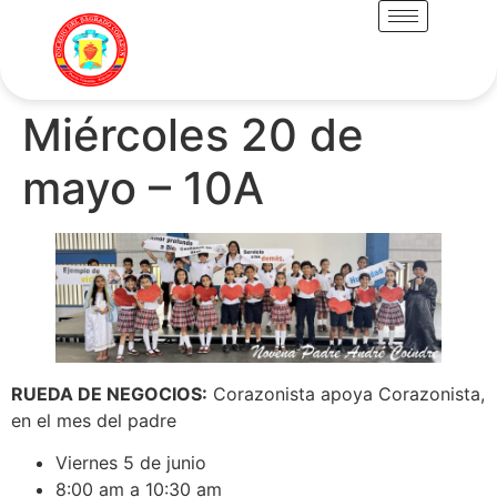
Miércoles 20 de
mayo – 10A
RUEDA DE NEGOCIOS:
Corazonista apoya Corazonista,
en el mes del padre
Viernes 5 de junio
8:00 am a 10:30 am