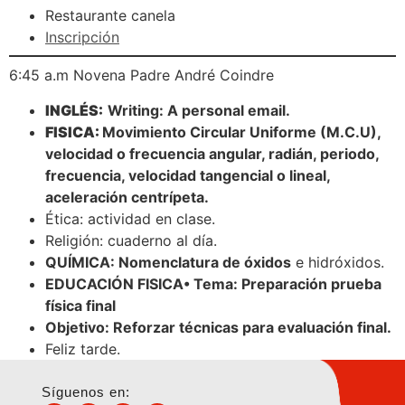
Restaurante canela
Inscripción
6:45 a.m Novena Padre André Coindre
INGLÉS:
Writing: A personal email.
FISICA:
Movimiento Circular Uniforme (M.C.U),
velocidad o frecuencia angular, radián, periodo,
frecuencia, velocidad tangencial o lineal,
aceleración centrípeta.
Ética: actividad en clase.
Religión: cuaderno al día.
QUÍMICA: Nomenclatura de óxidos
e hidróxidos.
EDUCACIÓN FISICA• Tema: Preparación prueba
física final
Objetivo: Reforzar técnicas para evaluación final.
Feliz tarde.
Síguenos en: