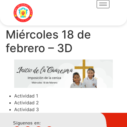
Miércoles 18 de
febrero – 3D
Actividad 1
Actividad 2
Actividad 3
Síguenos en: