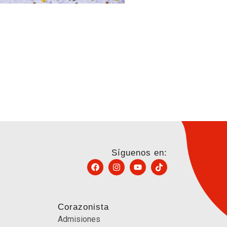
Síguenos en:
Corazonista
Admisiones