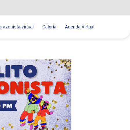
orazonista virtual
Galería
Agenda Virtual