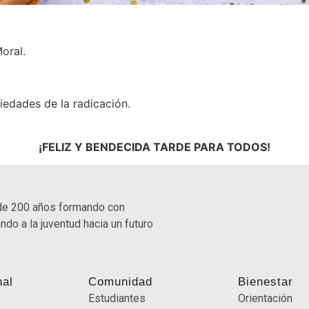
oral.
iedades de la radicación.
¡FELIZ Y BENDECIDA TARDE PARA TODOS!
de 200 años formando con
ndo a la juventud hacia un futuro
nal
Comunidad
Bienestar
Estudiantes
Orientación