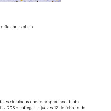
reflexiones al día
ales simulados que te proporciono, tanto
FLUIDOS – entregar el jueves 12 de febrero de