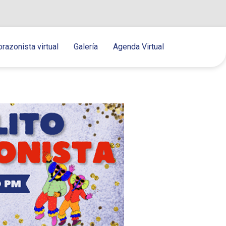
orazonista virtual
Galería
Agenda Virtual