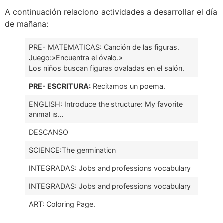
A continuación relaciono actividades a desarrollar el día
de mañana:
PRE- MATEMATICAS: Canción de las figuras.
Juego:»Encuentra el óvalo.»
Los niños buscan figuras ovaladas en el salón.
PRE- ESCRITURA:
Recitamos un poema.
ENGLISH: Introduce the structure: My favorite
animal is…
DESCANSO
SCIENCE:The germination
INTEGRADAS: Jobs and professions vocabulary
INTEGRADAS: Jobs and professions vocabulary
ART: Coloring Page.