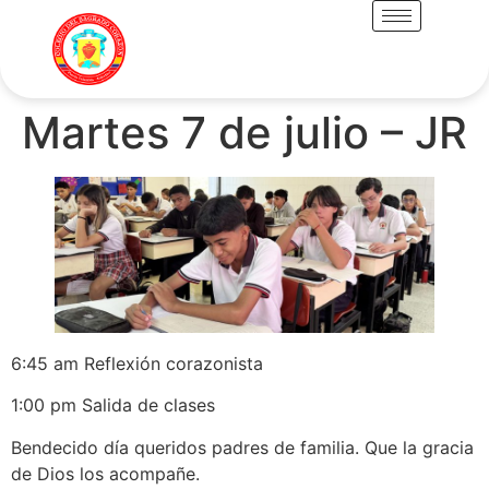
Martes 7 de julio – JR
6:45 am Reflexión corazonista
1:00 pm Salida de clases
Bendecido día queridos padres de familia. Que la gracia
de Dios los acompañe.