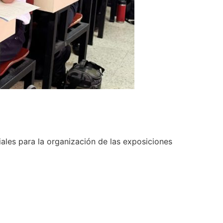
iales para la organización de las exposiciones