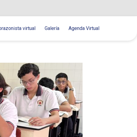
orazonista virtual
Galería
Agenda Virtual