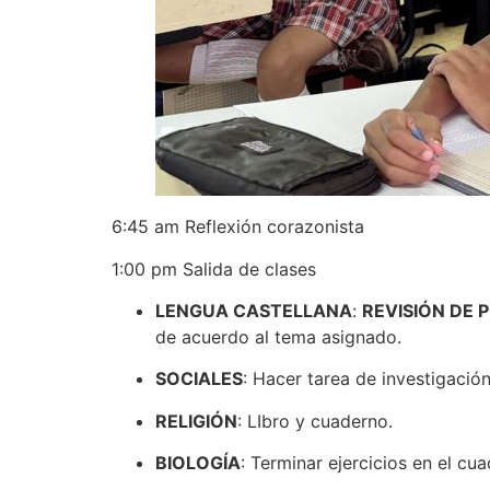
6:45 am Reflexión corazonista
1:00 pm Salida de clases
LENGUA CASTELLANA
:
REVISIÓN DE 
de acuerdo al tema asignado.
SOCIALES
: Hacer tarea de investigación
RELIGIÓN
: LIbro y cuaderno.
BIOLOGÍA
: Terminar ejercicios en el cu