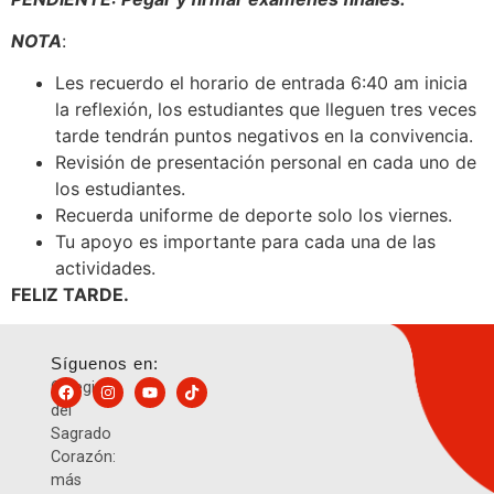
NOTA
:
Les recuerdo el horario de entrada 6:40 am inicia
la reflexión, los estudiantes que lleguen tres veces
tarde tendrán puntos negativos en la convivencia.
Revisión de presentación personal en cada uno de
los estudiantes.
Recuerda uniforme de deporte solo los viernes.
Tu apoyo es importante para cada una de las
actividades.
FELIZ TARDE.
Síguenos en:
Colegio
del
Sagrado
Corazón:
más