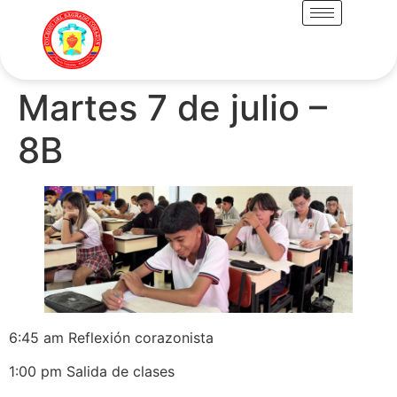
Martes 7 de julio –
8B
6:45 am Reflexión corazonista
1:00 pm Salida de clases