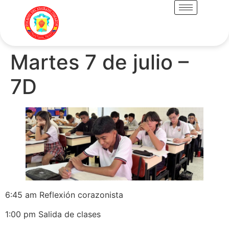
Martes 7 de julio –
7D
6:45 am Reflexión corazonista
1:00 pm Salida de clases