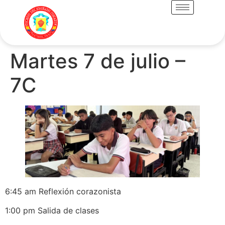
Martes 7 de julio –
7C
6:45 am Reflexión corazonista
1:00 pm Salida de clases