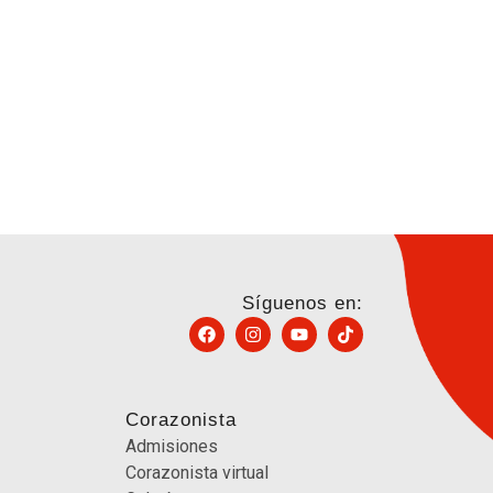
Síguenos en:
Corazonista
Admisiones
Corazonista virtual