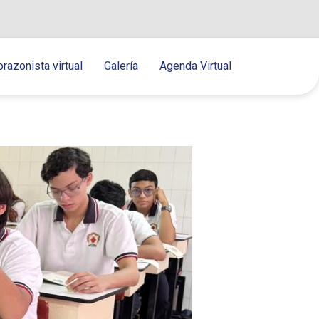
orazonista virtual
Galería
Agenda Virtual