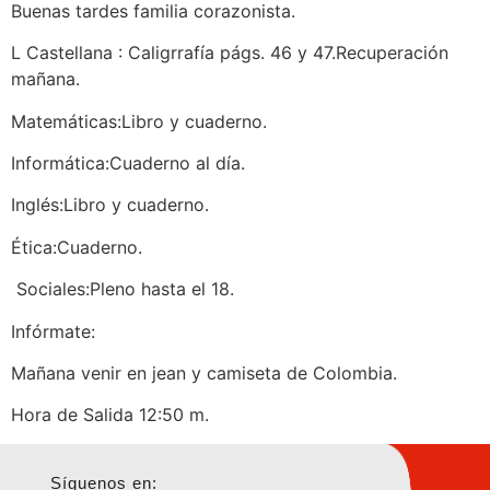
Buenas tardes familia corazonista.
L Castellana : Caligrrafía págs. 46 y 47.Recuperación
mañana.
Matemáticas:Libro y cuaderno.
Informática:Cuaderno al día.
Inglés:Libro y cuaderno.
Ética:Cuaderno.
Sociales:Pleno hasta el 18.
Infórmate:
Mañana venir en jean y camiseta de Colombia.
Hora de Salida 12:50 m.
Síguenos en: