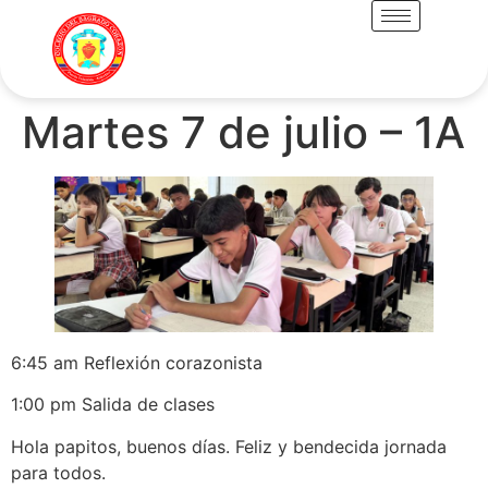
Martes 7 de julio – 1A
6:45 am Reflexión corazonista
1:00 pm Salida de clases
Hola papitos, buenos días. Feliz y bendecida jornada
para todos.