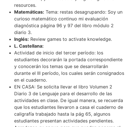
resources.
Matemáticas:
Tema: restas desagrupando: Soy un
curioso matemático continuo mi evaluación
diagnóstica página 96 y 97 del libro módulo 2
diario 3.
Inglés:
Review games to activate knowledge.
L. Castellana:
Actividad de inicio del tercer período: los
estudiantes decorarán la portada correspondiente
y conocerán los temas que se desarrollarán
durante el III período, los cuales serán consignados
en el cuaderno.
EN CASA: Se solicita llevar el libro Volumen 2
Diario 3 de Lenguaje para el desarrollo de las
actividades en clase. De igual manera, se recuerda
que los estudiantes llevaron a casa el cuaderno de
caligrafía trabajado hasta la pág 65, algunos
estudiantes presentan actividades pendientes.