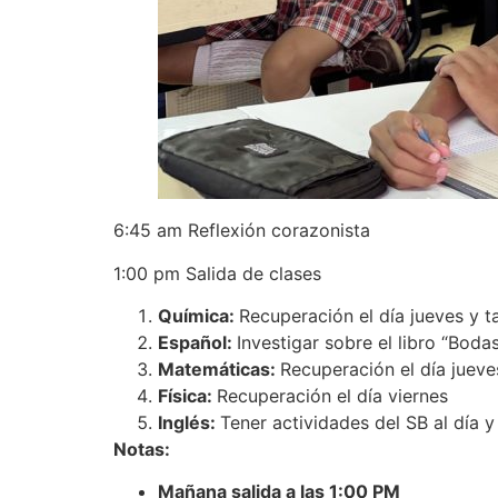
6:45 am Reflexión corazonista
1:00 pm Salida de clases
Química:
Recuperación el día jueves y ta
Español:
Investigar sobre el libro “Boda
Matemáticas:
Recuperación el día jueve
Física:
Recuperación el día viernes
Inglés:
Tener actividades del SB al día 
Notas:
Mañana salida a las 1:00 PM