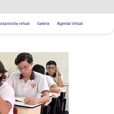
orazonista virtual
Galería
Agenda Virtual