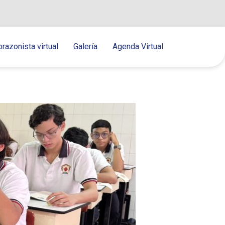
orazonista virtual
Galería
Agenda Virtual