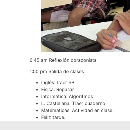
6:45 am Reflexión corazonista
1:00 pm Salida de clases
Inglés: traer SB
Física: Repasar
Informática: Algoritmos
L. Castellana: Traer cuaderno
Matemáticas: Actividad en clase.
Feliz tarde.