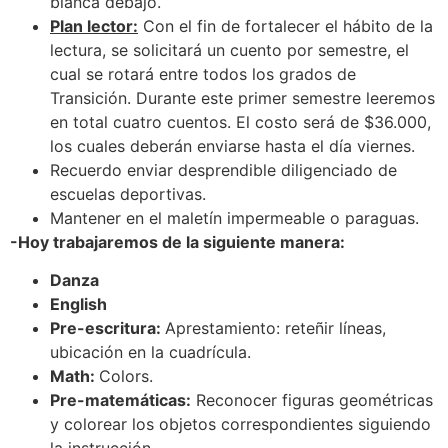
blanca debajo.
Plan lector:
Con el fin de fortalecer el hábito de la
lectura, se solicitará un cuento por semestre, el
cual se rotará entre todos los grados de
Transición. Durante este primer semestre leeremos
en total cuatro cuentos. El costo será de $36.000,
los cuales deberán enviarse hasta el día viernes.
Recuerdo enviar desprendible diligenciado de
escuelas deportivas.
Mantener en el maletín impermeable o paraguas.
-Hoy trabajaremos de la siguiente manera:
Danza
English
Pre-escritura:
Aprestamiento: reteñir líneas,
ubicación en la cuadrícula.
Math:
Colors.
Pre-matemáticas:
Reconocer figuras geométricas
y colorear los objetos correspondientes siguiendo