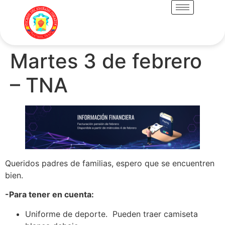
Martes 3 de febrero
– TNA
Queridos padres de familias, espero que se encuentren
bien.
-Para tener en cuenta:
Uniforme de deporte. Pueden traer camiseta