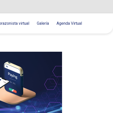
orazonista virtual
Galería
Agenda Virtual