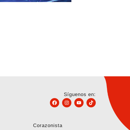
Síguenos en:
Corazonista