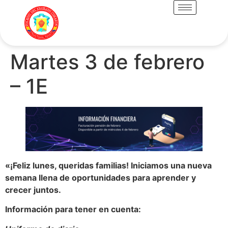
Martes 3 de febrero
– 1E
«¡Feliz lunes, queridas familias! Iniciamos una nueva
semana llena de oportunidades para aprender y
crecer juntos.
Información para tener en cuenta: