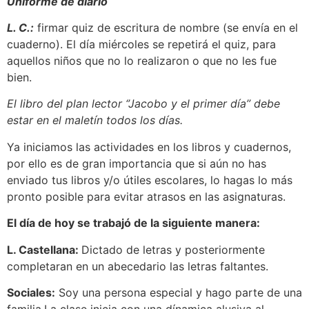
Uniforme de diario
L. C.:
firmar quiz de escritura de nombre (se envía en el
cuaderno). El día miércoles se repetirá el quiz, para
aquellos niños que no lo realizaron o que no les fue
bien.
El libro del plan lector ‘’Jacobo y el primer día’’ debe
estar en el maletín todos los días.
Ya iniciamos las actividades en los libros y cuadernos,
por ello es de gran importancia que si aún no has
enviado tus libros y/o útiles escolares, lo hagas lo más
pronto posible para evitar atrasos en las asignaturas.
El día de hoy se trabajó de la siguiente manera:
L. Castellana:
Dictado de letras y posteriormente
completaran en un abecedario las letras faltantes.
Sociales:
Soy una persona especial y hago parte de una