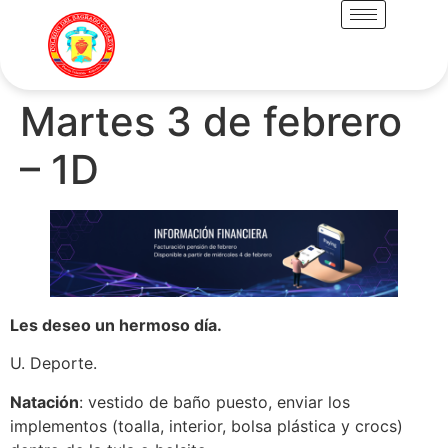
Martes 3 de febrero
– 1D
Les deseo un hermoso día.
U. Deporte.
Natación
: vestido de baño puesto, enviar los
implementos (toalla, interior, bolsa plástica y crocs)