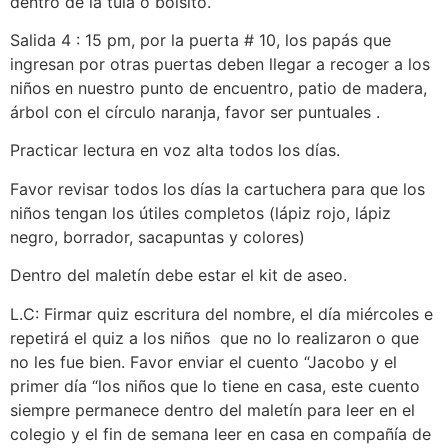
dentro de la tula o bolsito.
Salida 4 : 15 pm, por la puerta # 10, los papás que
ingresan por otras puertas deben llegar a recoger a los
niños en nuestro punto de encuentro, patio de madera,
árbol con el círculo naranja, favor ser puntuales .
Practicar lectura en voz alta todos los días.
Favor revisar todos los días la cartuchera para que los
niños tengan los útiles completos (lápiz rojo, lápiz
negro, borrador, sacapuntas y colores)
Dentro del maletín debe estar el kit de aseo.
L.C: Firmar quiz escritura del nombre, el día miércoles e
repetirá el quiz a los niños que no lo realizaron o que
no les fue bien. Favor enviar el cuento “Jacobo y el
primer día “los niños que lo tiene en casa, este cuento
siempre permanece dentro del maletín para leer en el
colegio y el fin de semana leer en casa en compañía de