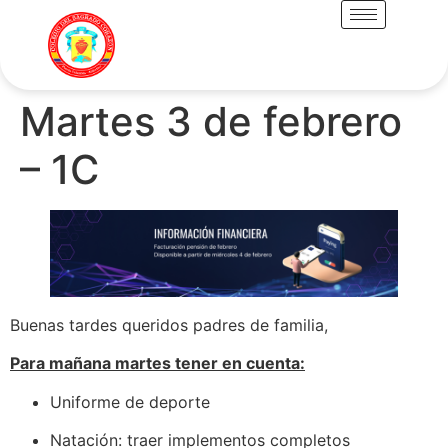
Martes 3 de febrero
– 1C
Buenas tardes queridos padres de familia,
Para mañana martes tener en cuenta:
Uniforme de deporte
Natación: traer implementos completos