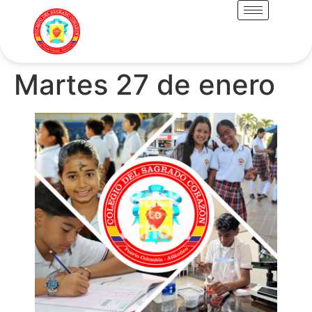
Martes 27 de enero