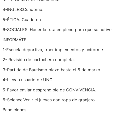
4-INGLÉS:Cuaderno.
5-ÉTICA: Cuaderno.
6-SOCIALES: Hacer la ruta en pleno para que se active.
INFORMÁTE
1-Escuela deportiva, traer implementos y uniforme.
2- Revisión de cartuchera completa.
3-Partida de Bautismo plazo hasta el 6 de marzo.
4-Llevan usuario de UNOI.
5-Favor enviar desprendible de CONVIVENCIA.
6-Science:Venir el jueves con ropa de granjero.
Bendiciones!!!