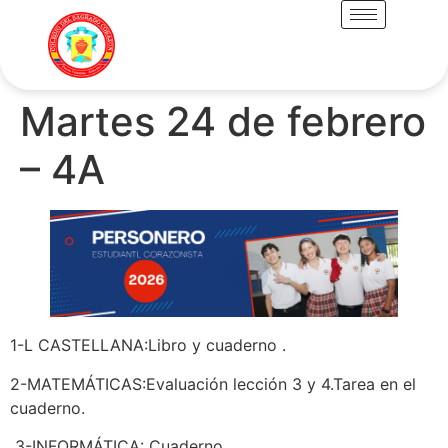
Martes 24 de febrero
– 4A
1-L CASTELLANA:Libro y cuaderno .
2-MATEMÁTICAS:Evaluación lección 3 y 4.Tarea en el
cuaderno.
3-INFORMÁTICA: Cuaderno.