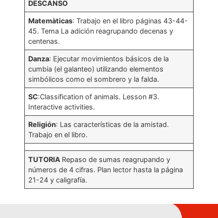
DESCANSO
Matemàticas
: Trabajo en el libro páginas 43-44-
45. Tema La adición reagrupando decenas y
centenas.
Danza
: Ejecutar movimientos básicos de la
cumbia (el galanteo) utilizando elementos
simbólicos como el sombrero y la falda.
SC
:Classification of animals. Lesson #3.
Interactive activities.
Religión
: Las características de la amistad.
Trabajo en el libro.
TUTORIA
Repaso de sumas reagrupando y
números de 4 cifras. Plan lector hasta la página
21-24 y caligrafía.