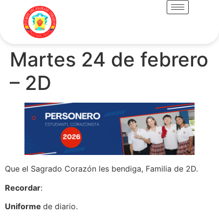
Martes 24 de febrero
– 2D
Que el Sagrado Corazón les bendiga, Familia de 2D.
Recordar
:
Uniforme
de diario.