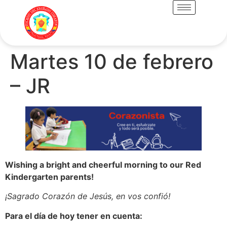
Martes 10 de febrero
– JR
Wishing a bright and cheerful morning to our Red
Kindergarten parents!
¡Sagrado Corazón de Jesús, en vos confió!
Para el día de hoy tener en cuenta: