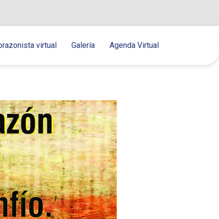
orazonista virtual
Galería
Agenda Virtual