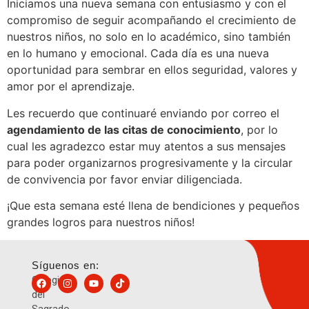
Iniciamos una nueva semana con entusiasmo y con el
compromiso de seguir acompañando el crecimiento de
nuestros niños, no solo en lo académico, sino también
en lo humano y emocional. Cada día es una nueva
oportunidad para sembrar en ellos seguridad, valores y
amor por el aprendizaje.
Les recuerdo que continuaré enviando por correo el
agendamiento de las citas de conocimiento
, por lo
cual les agradezco estar muy atentos a sus mensajes
para poder organizarnos progresivamente y la circular
de convivencia por favor enviar diligenciada.
¡Que esta semana esté llena de bendiciones y pequeños
grandes logros para nuestros niños!
Síguenos en:
Colegio
del