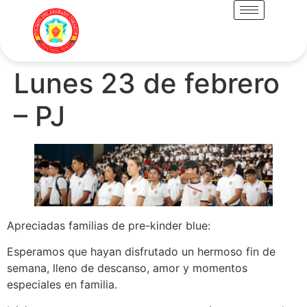
Lunes 23 de febrero
– PJ
Apreciadas familias de pre-kinder blue:
Esperamos que hayan disfrutado un hermoso fin de
semana, lleno de descanso, amor y momentos
especiales en familia.