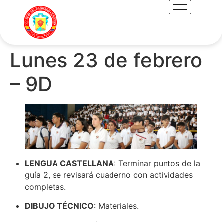
Lunes 23 de febrero
– 9D
LENGUA CASTELLANA
: Terminar puntos de la
guía 2, se revisará cuaderno con actividades
completas.
DIBUJO TÉCNICO
: Materiales.